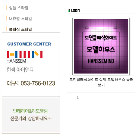
모던클래식화이트 실제 모델하우스 둘러
보기
1